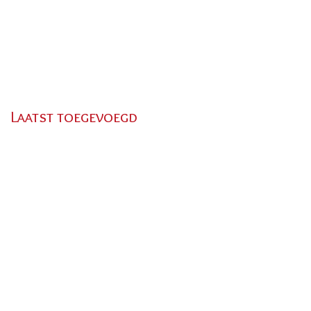
Laatst toegevoegd