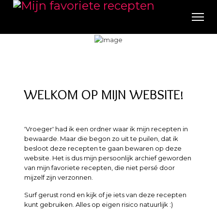
WELKOM OP MIJN WEBSITE!
'Vroeger' had ik een ordner waar ik mijn recepten in
bewaarde. Maar die begon zo uit te puilen, dat ik
besloot deze recepten te gaan bewaren op deze
website. Het is dus mijn persoonlijk archief geworden
van mijn favoriete recepten, die niet persé door
mijzelf zijn verzonnen.
Surf gerust rond en kijk of je iets van deze recepten
kunt gebruiken. Alles op eigen risico natuurlijk :)