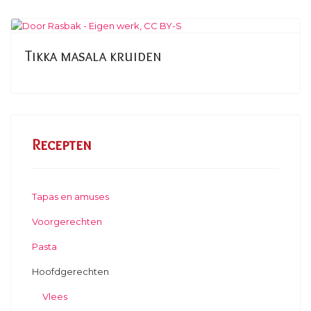
Tikka masala kruiden
Recepten
Tapas en amuses
Voorgerechten
Pasta
Hoofdgerechten
Vlees