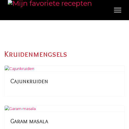
Kruidenmengsels
Cajunkruiden
Garam masala