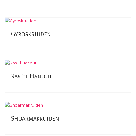
Gyroskruiden
Ras El Hanout
Shoarmakruiden