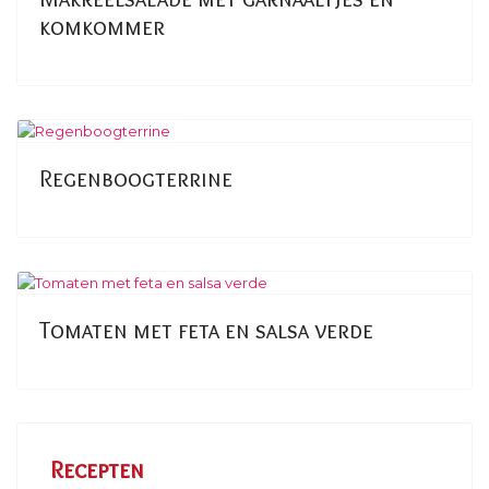
komkommer
Regenboogterrine
Tomaten met feta en salsa verde
Recepten