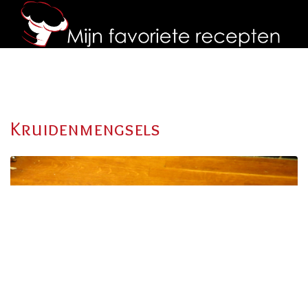
Kruidenmengsels