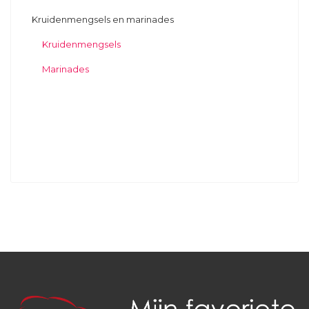
Kruidenmengsels en marinades
Kruidenmengsels
Marinades