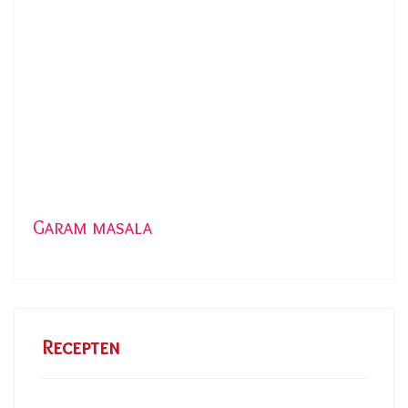
Garam masala
Recepten