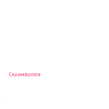
Cajunkruiden