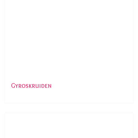
Gyroskruiden